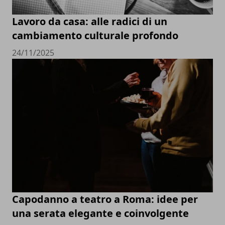
Lavoro da casa: alle radici di un
cambiamento culturale profondo
24/11/2025
Capodanno a teatro a Roma: idee per
una serata elegante e coinvolgente