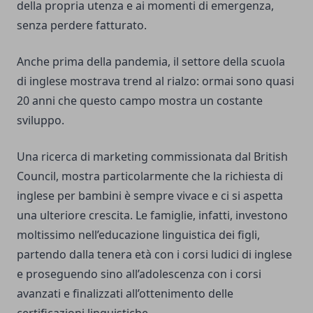
della propria utenza e ai momenti di emergenza,
senza perdere fatturato.
Anche prima della pandemia, il settore della scuola
di inglese mostrava trend al rialzo: ormai sono quasi
20 anni che questo campo mostra un costante
sviluppo.
Una ricerca di marketing commissionata dal British
Council, mostra particolarmente che la richiesta di
inglese per bambini è sempre vivace e ci si aspetta
una ulteriore crescita. Le famiglie, infatti, investono
moltissimo nell’educazione linguistica dei figli,
partendo dalla tenera età con i corsi ludici di inglese
e proseguendo sino all’adolescenza con i corsi
avanzati e finalizzati all’ottenimento delle