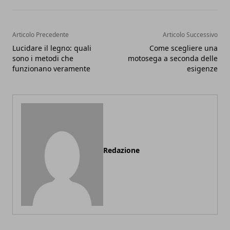
Articolo Precedente
Articolo Successivo
Lucidare il legno: quali
Come scegliere una
sono i metodi che
motosega a seconda delle
funzionano veramente
esigenze
Redazione