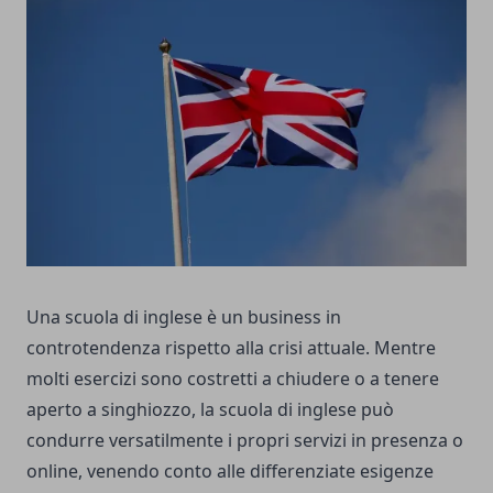
Una scuola di inglese è un business in
controtendenza rispetto alla crisi attuale. Mentre
molti esercizi sono costretti a chiudere o a tenere
aperto a singhiozzo, la scuola di inglese può
condurre versatilmente i propri servizi in presenza o
online, venendo conto alle differenziate esigenze