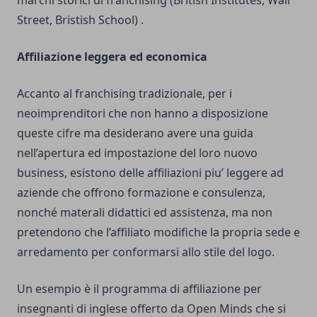
marchi storici di franchising (British Institutes, Wall
Street, Bristish School) .
Affiliazione leggera ed economica
Accanto al franchising tradizionale, per i
neoimprenditori che non hanno a disposizione
queste cifre ma desiderano avere una guida
nell’apertura ed impostazione del loro nuovo
business, esistono delle affiliazioni piu’ leggere ad
aziende che offrono formazione e consulenza,
nonché materali didattici ed assistenza, ma non
pretendono che l’affiliato modifiche la propria sede e
arredamento per conformarsi allo stile del logo.
Un esempio è il
programma di affiliazione per
insegnanti di inglese offerto da Open Minds
che si