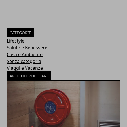
CATEGORIE
Lifestyle
Salute e Benessere
Casa e Ambiente
Senza categoria
Viaggi e Vacanze
ARTICOLI POPOLARI