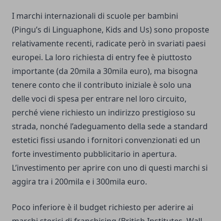
I marchi internazionali di scuole per bambini
(Pingu’s di Linguaphone, Kids and Us) sono proposte
relativamente recenti, radicate però in svariati paesi
europei. La loro richiesta di entry fee è piuttosto
importante (da 20mila a 30mila euro), ma bisogna
tenere conto che il contributo iniziale è solo una
delle voci di spesa per entrare nel loro circuito,
perché viene richiesto un indirizzo prestigioso su
strada, nonché l’adeguamento della sede a standard
estetici fissi usando i fornitori convenzionati ed un
forte investimento pubblicitario in apertura.
L’investimento per aprire con uno di questi marchi si
aggira tra i 200mila e i 300mila euro.
Poco inferiore è il budget richiesto per aderire ai