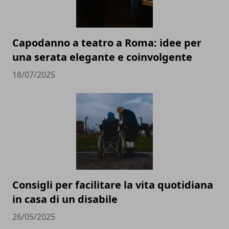
Capodanno a teatro a Roma: idee per
una serata elegante e coinvolgente
18/07/2025
Consigli per facilitare la vita quotidiana
in casa di un disabile
26/05/2025