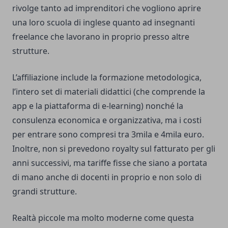
rivolge tanto ad imprenditori che vogliono aprire
una loro scuola di inglese quanto ad insegnanti
freelance che lavorano in proprio presso altre
strutture.
L’affiliazione include la formazione metodologica,
l’intero set di materiali didattici (che comprende la
app e la piattaforma di e-learning) nonché la
consulenza economica e organizzativa, ma i costi
per entrare sono compresi tra 3mila e 4mila euro.
Inoltre, non si prevedono royalty sul fatturato per gli
anni successivi, ma tariffe fisse che siano a portata
di mano anche di docenti in proprio e non solo di
grandi strutture.
Realtà piccole ma molto moderne come questa