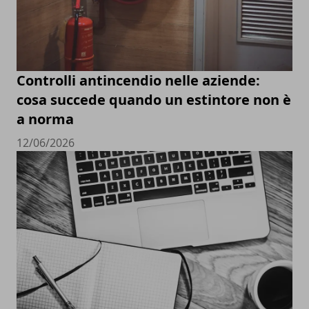
Controlli antincendio nelle aziende:
cosa succede quando un estintore non è
a norma
12/06/2026