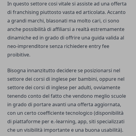
In questo settore cosi vitale si assiste ad una offerta
di franchising piuttosto vasta ed articolata. Accanto
a grandi marchi, blasonati ma molto cari, ci sono
anche possibilità di affiliarsi a realtà estremamente
dinamiche ed in grado di offrire una guida valida al
neo-imprenditore senza richiedere entry fee
proibitive.
Bisogna innanzitutto decidere se posizionarsi nel
settore dei corsi di inglese per bambini, oppure nel
settore dei corsi di inglese per adulti, ovviamente
tenendo conto del fatto che vendono meglio scuole
in grado di portare avanti una offerta aggiornata,
con un certo coefficiente tecnologico (disponibilità
di piattaforme per e.-learning, app, siti specializzati
che un visibilità importante e una buona usabilità).