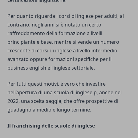
certificazioni linguistiche.
Per quanto riguarda i corsi di inglese per adulti, al
contrario, negli anni si è notato un certo
raffreddamento della formazione a livelli
principiante e base, mentre si vende un numero
crescente di corsi di inglese a livello intermedio,
avanzato oppure formazioni specifiche per il
business english e l’inglese settoriale.
Per tutti questi motivi, è vero che investire
nell’apertura di una scuola di inglese p, anche nel
2022, una scelta saggia, che offre prospettive di
guadagno a medio e lungo termine.
Il franchising delle scuole di inglese