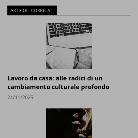
ARTICOLI CORRELATI
Lavoro da casa: alle radici di un
cambiamento culturale profondo
24/11/2025