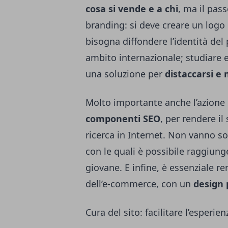
cosa si vende e a chi
, ma il pas
branding: si deve creare un logo
bisogna diffondere l’identità del
ambito internazionale; studiare e
una soluzione per
distaccarsi e 
Molto importante anche l’azione c
componenti SEO
, per rendere il
ricerca in Internet. Non vanno 
con le quali è possibile raggiun
giovane. E infine, è essenziale r
dell’e-commerce, con un
design
Cura del sito: facilitare l’esperien