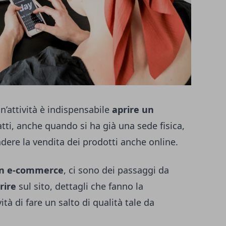
’attività è indispensabile
aprire un
fatti, anche quando si ha già una sede fisica,
ndere la vendita dei prodotti anche online.
un e-commerce
, ci sono dei passaggi da
rire
sul sito, dettagli che fanno la
ità di fare un salto di qualità tale da